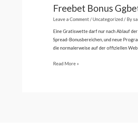
Freebet Bonus Ggbet
Leave a Comment
/
Uncategorized
/ By
sa
Eine Gratiswette darf nur nach Ablauf der
Spread-Bonusbereichen, und neue Progra
die normalerweise auf der offiziellen Web
Read More »