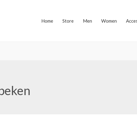
Home
Store
Men
Women
Acce
peken