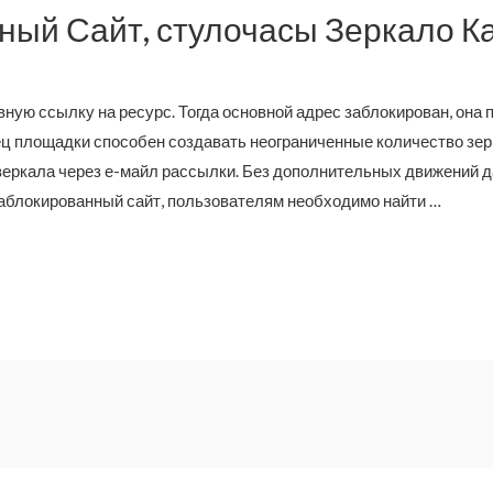
ый Сайт, стулочасы Зеркало К
ую ссылку на ресурс. Тогда основной адрес заблокирован, она 
лец площадки способен создавать неограниченные количество зе
 зеркала через е-майл рассылки. Без дополнительных движений
заблокированный сайт, пользователям необходимо найти …