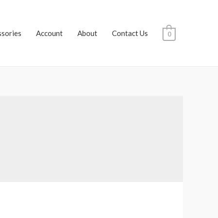
ssories
Account
About
Contact Us
0