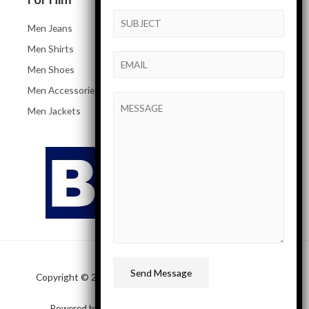
Men Jeans
Men Shirts
Men Shoes
Men Accessories
Men Jackets
Send Message
Copyright © 2026 SAP Business One Demo online store
Powered by SAP Business One Demo online store