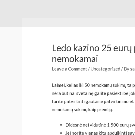
Ledo kazino 25 eurų
nemokamai
Leave a Comment
/
Uncategorized
/ By
sa
Laimei, kelias iki 50 nemokamų sukimų taip
nėra būtina, svetainę galite pasiekti be jo
turite patvirtinti gautame patvirtinimo el.
nemokamų sukimų kaip premiją.
Didesnė nei vidutinė 1 500 eurų sv
Jei norite vienas kitą apdulkinti s