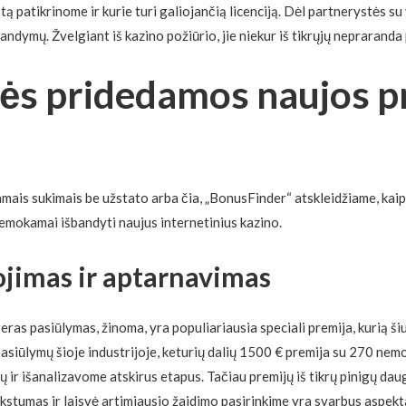
 patikrinome ir kurie turi galiojančią licenciją. Dėl partnerystės su v
ndymų. Žvelgiant iš kazino požiūrio, jie niekur iš tikrųjų nepraranda 
nės pridedamos naujos p
mais sukimais be užstato arba čia, „BonusFinder“ atskleidžiame, kaip
nemokamai išbandyti naujus internetinius kazino.
ojimas ir aptarnavimas
s geras pasiūlymas, žinoma, yra populiariausia speciali premija, kurią 
pasiūlymų šioje industrijoje, keturių dalių 1500 € premija su 270 ne
ų ir išanalizavome atskirus etapus. Tačiau premijų iš tikrų pinigų dau
ankstumas ir laisvė artimiausio žaidimo pasirinkime yra svarbus aspek