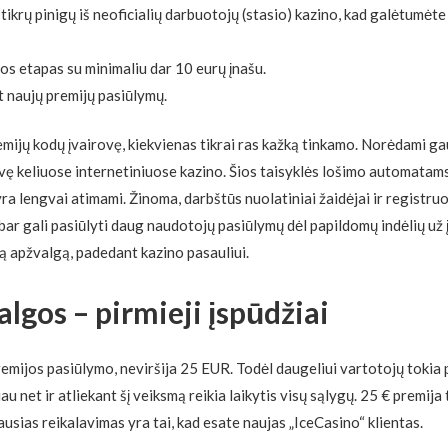
 tikrų pinigų iš neoficialių darbuotojų (stasio) kazino, kad galėtumėt
os etapas su minimaliu dar 10 eurų įnašu.
at naujų premijų pasiūlymų.
remijų kodų įvairovę, kiekvienas tikrai ras kažką tinkamo. Norėdami 
avę keliuose internetiniuose kazino. Šios taisyklės lošimo automatam
 lengvai atimami. Žinoma, darbštūs nuolatiniai žaidėjai ir registruoti 
bar gali pasiūlyti daug naudotojų pasiūlymų dėl papildomų indėlių už 
ią apžvalgą, padedant kazino pasauliui.
algos – pirmieji įspūdžiai
premijos pasiūlymo, neviršija 25 EUR. Todėl daugeliui vartotojų tokia 
iau net ir atliekant šį veiksmą reikia laikytis visų sąlygų. 25 € premija
ausias reikalavimas yra tai, kad esate naujas „IceCasino“ klientas.