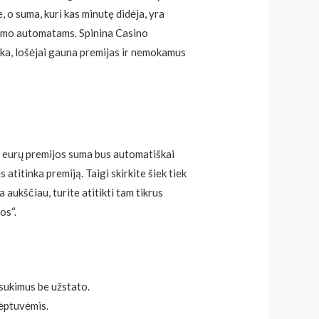
 o suma, kuri kas minutę didėja, yra
lošimo automatams. Spinina Casino
nka, lošėjai gauna premijas ir nemokamus
 25 eurų premijos suma bus automatiškai
atitinka premiją. Taigi skirkite šiek tiek
aukščiau, turite atitikti tam tikrus
os“.
 sukimus be užstato.
lėptuvėmis.