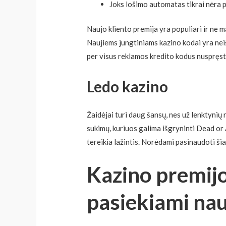
Joks lošimo automatas tikrai nėra p
Naujo kliento premija yra populiari ir ne m
Naujiems jungtiniams kazino kodai yra nei
per visus reklamos kredito kodus nuspręsti,
Ledo kazino
Žaidėjai turi daug šansų, nes už lenktyn
sukimų, kuriuos galima išgryninti Dead or
tereikia lažintis. Norėdami pasinaudoti šia 
Kazino premijo
pasiekiami nau