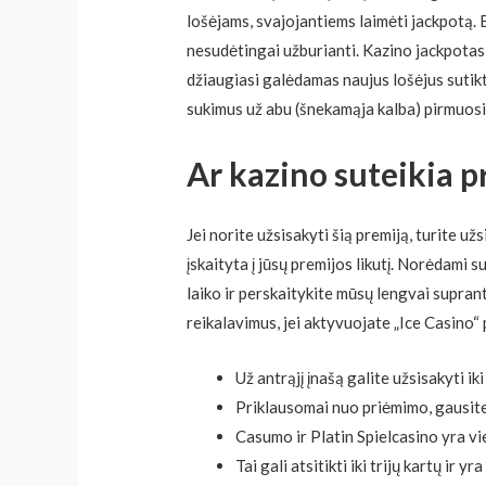
lošėjams, svajojantiems laimėti jackpotą. 
nesudėtingai užburianti. Kazino jackpotas 
džiaugiasi galėdamas naujus lošėjus sutik
sukimus už abu (šnekamąja kalba) pirmuosi
Ar kazino suteikia p
Jei norite užsisakyti šią premiją, turite u
įskaityta į jūsų premijos likutį. Norėdami 
laiko ir perskaitykite mūsų lengvai supran
reikalavimus, jei aktyvuojate „Ice Casino“ 
Už antrąjį įnašą galite užsisakyti 
Priklausomai nuo priėmimo, gausite n
Casumo ir Platin Spielcasino yra vi
Tai gali atsitikti iki trijų kartų 