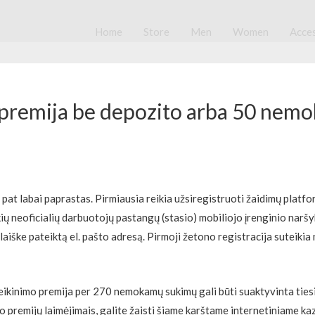
Home
Store
Men
Women
Acce
 premija be depozito arba 50 ne
 pat labai paprastas. Pirmiausia reikia užsiregistruoti žaidimų platf
kių neoficialių darbuotojų pastangų (stasio) mobiliojo įrenginio naršyk
 laiške pateiktą el. pašto adresą. Pirmoji žetono registracija suteiki
eikinimo premija per 270 nemokamų sukimų gali būti suaktyvinta tiesi
avo premijų laimėjimais, galite žaisti šiame karštame internetiniame k