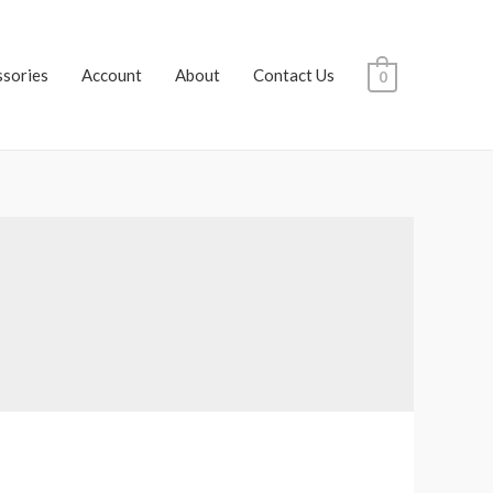
ssories
Account
About
Contact Us
0