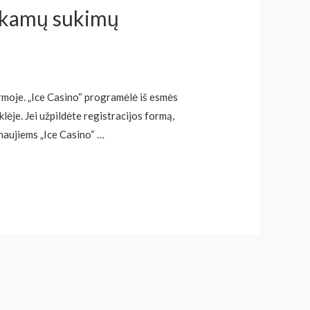
mokamų sukimų
ormoje. „Ice Casino“ programėlė iš esmės
lėje. Jei užpildėte registracijos formą,
 naujiems „Ice Casino“ …