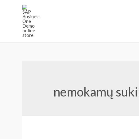
nemokamų suk